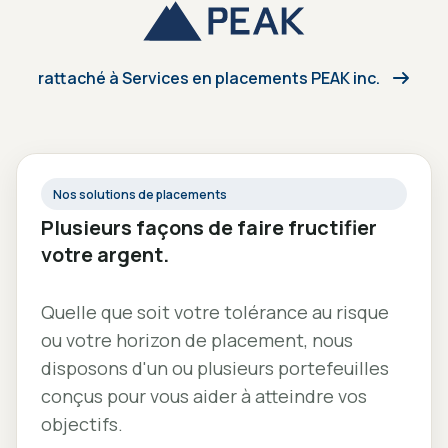
rattaché à Services en placements PEAK inc.
Nos solutions de placements
Plusieurs façons de faire fructifier
votre argent.
Quelle que soit votre tolérance au risque
ou votre horizon de placement, nous
disposons d'un ou plusieurs portefeuilles
conçus pour vous aider à atteindre vos
objectifs.