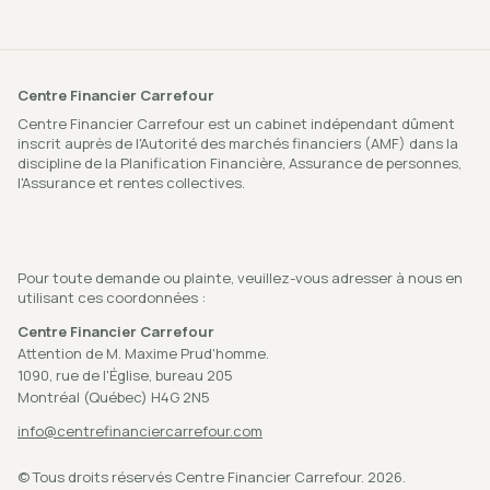
Centre Financier Carrefour
Centre Financier Carrefour est un cabinet indépendant dûment
inscrit auprès de l'Autorité des marchés financiers (AMF) dans la
discipline de la Planification Financière, Assurance de personnes,
l'Assurance et rentes collectives.
Pour toute demande ou plainte, veuillez-vous adresser à nous en
utilisant ces coordonnées :
Centre Financier Carrefour
Attention de M. Maxime Prud'homme.
1090, rue de l'Église, bureau 205
Montréal (Québec) H4G 2N5
info@centrefinanciercarrefour.com
©
Tous droits réservés Centre Financier Carrefour. 2026.