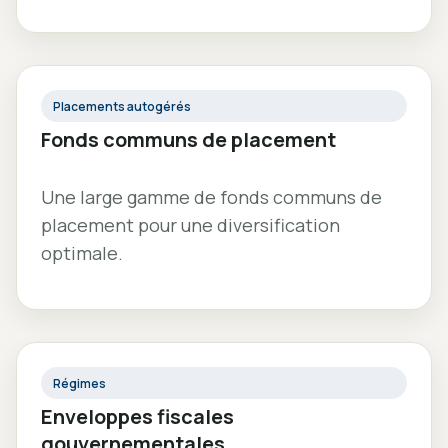
Placements autogérés
Fonds communs de placement
Une large gamme de fonds communs de
placement pour une diversification
optimale.
Régimes
Enveloppes fiscales
gouvernementales