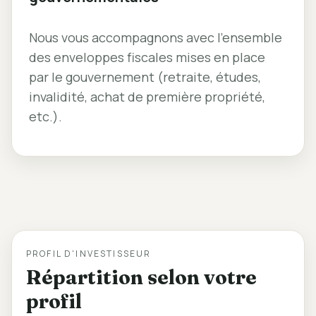
Nous vous accompagnons avec l'ensemble
des enveloppes fiscales mises en place
par le gouvernement (retraite, études,
invalidité, achat de première propriété,
etc.).
PROFIL D'INVESTISSEUR
Répartition selon votre
profil