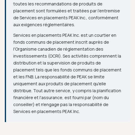
toutes les recommandations de produits de
placement sont formulées et traitées par l'entremise
de Services en placements PEAK Inc., conformément
aux exigences réglementaires.
Services en placements PEAK Inc. est un courtier en
fonds communs de placement inscrit auprès de
l'Organisme canadien de réglementation des
investissements (OCRI). Ses activités comprennent la
distribution et la supervision de produits de
placement tels que les fonds communs de placement
et les FNB. La responsabilité de PEAK se limite
uniquement aux produits de placement qu'elle
distribue. Tout autre service, y compris la planification
financière et l'assurance, est fourni par (nom du
conseiller) et n'engage pas la responsabilité de
Services en placements PEAK Inc.